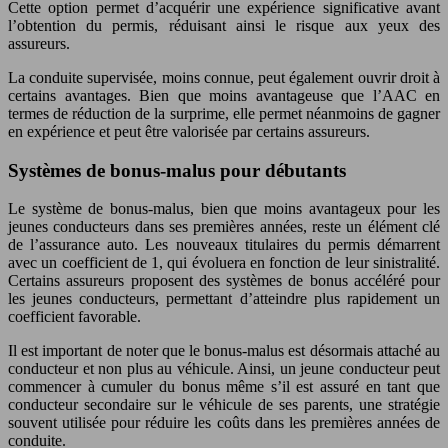
Cette option permet d’acquérir une expérience significative avant
l’obtention du permis, réduisant ainsi le risque aux yeux des
assureurs.
La conduite supervisée, moins connue, peut également ouvrir droit à
certains avantages. Bien que moins avantageuse que l’AAC en
termes de réduction de la surprime, elle permet néanmoins de gagner
en expérience et peut être valorisée par certains assureurs.
Systèmes de bonus-malus pour débutants
Le système de bonus-malus, bien que moins avantageux pour les
jeunes conducteurs dans ses premières années, reste un élément clé
de l’assurance auto. Les nouveaux titulaires du permis démarrent
avec un coefficient de 1, qui évoluera en fonction de leur sinistralité.
Certains assureurs proposent des systèmes de bonus accéléré pour
les jeunes conducteurs, permettant d’atteindre plus rapidement un
coefficient favorable.
Il est important de noter que le bonus-malus est désormais attaché au
conducteur et non plus au véhicule. Ainsi, un jeune conducteur peut
commencer à cumuler du bonus même s’il est assuré en tant que
conducteur secondaire sur le véhicule de ses parents, une stratégie
souvent utilisée pour réduire les coûts dans les premières années de
conduite.