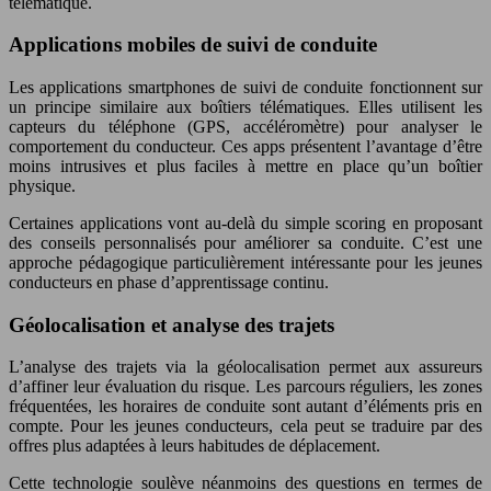
télématique.
Applications mobiles de suivi de conduite
Les applications smartphones de suivi de conduite fonctionnent sur
un principe similaire aux boîtiers télématiques. Elles utilisent les
capteurs du téléphone (GPS, accéléromètre) pour analyser le
comportement du conducteur. Ces apps présentent l’avantage d’être
moins intrusives et plus faciles à mettre en place qu’un boîtier
physique.
Certaines applications vont au-delà du simple scoring en proposant
des conseils personnalisés pour améliorer sa conduite. C’est une
approche pédagogique particulièrement intéressante pour les jeunes
conducteurs en phase d’apprentissage continu.
Géolocalisation et analyse des trajets
L’analyse des trajets via la géolocalisation permet aux assureurs
d’affiner leur évaluation du risque. Les parcours réguliers, les zones
fréquentées, les horaires de conduite sont autant d’éléments pris en
compte. Pour les jeunes conducteurs, cela peut se traduire par des
offres plus adaptées à leurs habitudes de déplacement.
Cette technologie soulève néanmoins des questions en termes de