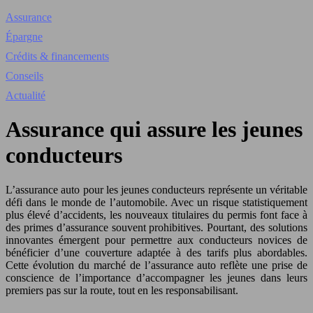
Assurance
Épargne
Crédits & financements
Conseils
Actualité
Assurance qui assure les jeunes
conducteurs
L’assurance auto pour les jeunes conducteurs représente un véritable
défi dans le monde de l’automobile. Avec un risque statistiquement
plus élevé d’accidents, les nouveaux titulaires du permis font face à
des primes d’assurance souvent prohibitives. Pourtant, des solutions
innovantes émergent pour permettre aux conducteurs novices de
bénéficier d’une couverture adaptée à des tarifs plus abordables.
Cette évolution du marché de l’assurance auto reflète une prise de
conscience de l’importance d’accompagner les jeunes dans leurs
premiers pas sur la route, tout en les responsabilisant.