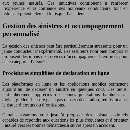
aux jeunes assurés. Ces initiatives contribuent à renforcer
l’expérience et la confiance des nouveaux conducteurs, tout en
réduisant potentiellement le risque d’accident.
Gestion des sinistres et accompagnement
personnalisé
La gestion des sinistres peut être particulièrement stressante pour un
jeune conducteur inexpérimenté. Les assureurs l’ont bien compris et
proposent désormais des services d’accompagnement renforcés pour
cette catégorie d’assurés.
Procédures simplifiées de déclaration en ligne
Les plateformes en ligne et les applications mobiles permettent
aujourd’hui de déclarer un sinistre en quelques clics. Ces outils,
particulièrement appréciés des jeunes générations habituées au
digital, guident l’assuré pas à pas dans sa déclaration, réduisant ainsi
le risque d’erreurs ou d’omissions.
Certains assureurs vont jusqu’à proposer des assistants virtuels
capables de répondre aux questions les plus fréquentes et d’orienter
l’assuré vers les bonnes démarches à suivre après un accident.