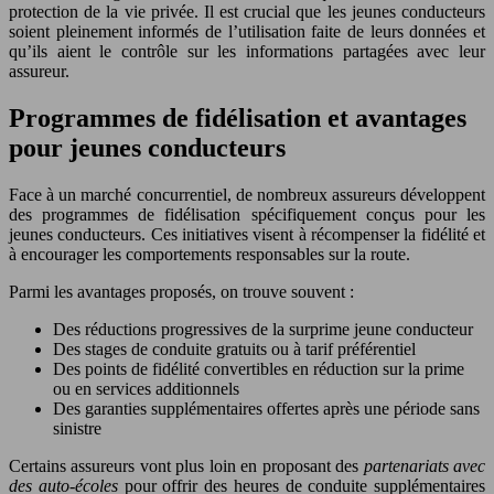
protection de la vie privée. Il est crucial que les jeunes conducteurs
soient pleinement informés de l’utilisation faite de leurs données et
qu’ils aient le contrôle sur les informations partagées avec leur
assureur.
Programmes de fidélisation et avantages
pour jeunes conducteurs
Face à un marché concurrentiel, de nombreux assureurs développent
des programmes de fidélisation spécifiquement conçus pour les
jeunes conducteurs. Ces initiatives visent à récompenser la fidélité et
à encourager les comportements responsables sur la route.
Parmi les avantages proposés, on trouve souvent :
Des réductions progressives de la surprime jeune conducteur
Des stages de conduite gratuits ou à tarif préférentiel
Des points de fidélité convertibles en réduction sur la prime
ou en services additionnels
Des garanties supplémentaires offertes après une période sans
sinistre
Certains assureurs vont plus loin en proposant des
partenariats avec
des auto-écoles
pour offrir des heures de conduite supplémentaires