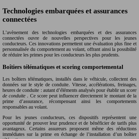
Technologies embarquées et assurances
connectées
L’avènement des technologies embarquées et des assurances
connectées ouvre de nouvelles perspectives pour les jeunes
conducteurs. Ces innovations permettent une évaluation plus fine et
personnalisée du comportement au volant, offrant ainsi la possibilité
de réduire les primes pour les conducteurs les plus prudents.
Boîtiers télématiques et scoring comportemental
Les boîtiers télématiques, installés dans le véhicule, collectent des
données sur le style de conduite. Vitesse, accélérations, freinages,
heures de conduite : autant d’éléments analysés pour établir un
score
de conduite
. Ce score peut influencer directement le montant de la
prime d’assurance, récompensant ainsi les comportements
responsables au volant.
Pour les jeunes conducteurs, ces dispositifs représentent une
opportunité de prouver leur prudence et de bénéficier de tarifs plus
avantageux. Certains assureurs proposent même des réductions
immédiates sur la prime en échange de l’installation d’un boîtier