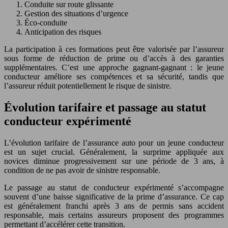
Conduite sur route glissante
Gestion des situations d’urgence
Éco-conduite
Anticipation des risques
La participation à ces formations peut être valorisée par l’assureur
sous forme de réduction de prime ou d’accès à des garanties
supplémentaires. C’est une approche gagnant-gagnant : le jeune
conducteur améliore ses compétences et sa sécurité, tandis que
l’assureur réduit potentiellement le risque de sinistre.
Évolution tarifaire et passage au statut
conducteur expérimenté
L’évolution tarifaire de l’assurance auto pour un jeune conducteur
est un sujet crucial. Généralement, la surprime appliquée aux
novices diminue progressivement sur une période de 3 ans, à
condition de ne pas avoir de sinistre responsable.
Le passage au statut de conducteur expérimenté s’accompagne
souvent d’une baisse significative de la prime d’assurance. Ce cap
est généralement franchi après 3 ans de permis sans accident
responsable, mais certains assureurs proposent des programmes
permettant d’accélérer cette transition.