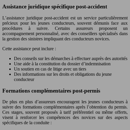
Assistance juridique spécifique post-accident
L’assistance juridique post-accident est un service particulièrement
précieux pour les jeunes conducteurs, souvent démunis face aux
procédures à suivre. Certains assureurs proposent un
accompagnement personnalisé, avec des conseillers spécialisés dans
la gestion des sinistres impliquant des conducteurs novices.
Cette assistance peut inclure :
Des conseils sur les démarches à effectuer auprès des autorités
Une aide à la constitution du dossier d’indemnisation
Un soutien en cas de litige avec un tiers
Des informations sur les droits et obligations du jeune
conducteur
Formations complémentaires post-permis
De plus en plus d’assureurs encouragent les jeunes conducteurs à
suivre des formations complémentaires après l’obtention du permis.
Ces stages, souvent proposés à tarif préférentiel ou même offerts,
visent à renforcer les compétences des novices sur des aspects
spécifiques de la conduite :