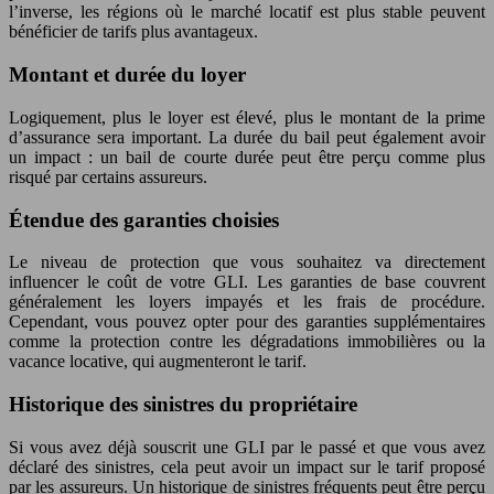
l’inverse, les régions où le marché locatif est plus stable peuvent
bénéficier de tarifs plus avantageux.
Montant et durée du loyer
Logiquement, plus le loyer est élevé, plus le montant de la prime
d’assurance sera important. La durée du bail peut également avoir
un impact : un bail de courte durée peut être perçu comme plus
risqué par certains assureurs.
Étendue des garanties choisies
Le niveau de protection que vous souhaitez va directement
influencer le coût de votre GLI. Les garanties de base couvrent
généralement les loyers impayés et les frais de procédure.
Cependant, vous pouvez opter pour des garanties supplémentaires
comme la protection contre les dégradations immobilières ou la
vacance locative, qui augmenteront le tarif.
Historique des sinistres du propriétaire
Si vous avez déjà souscrit une GLI par le passé et que vous avez
déclaré des sinistres, cela peut avoir un impact sur le tarif proposé
par les assureurs. Un historique de sinistres fréquents peut être perçu