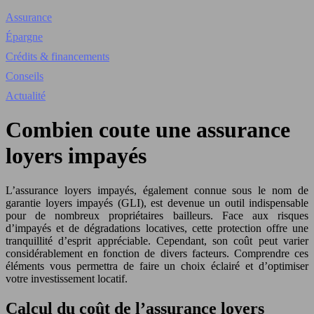
Assurance
Épargne
Crédits & financements
Conseils
Actualité
Combien coute une assurance
loyers impayés
L’assurance loyers impayés, également connue sous le nom de
garantie loyers impayés (GLI), est devenue un outil indispensable
pour de nombreux propriétaires bailleurs. Face aux risques
d’impayés et de dégradations locatives, cette protection offre une
tranquillité d’esprit appréciable. Cependant, son coût peut varier
considérablement en fonction de divers facteurs. Comprendre ces
éléments vous permettra de faire un choix éclairé et d’optimiser
votre investissement locatif.
Calcul du coût de l’assurance loyers