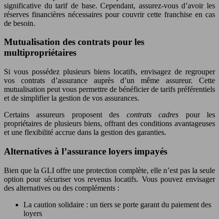
significative du tarif de base. Cependant, assurez-vous d’avoir les
réserves financières nécessaires pour couvrir cette franchise en cas
de besoin.
Mutualisation des contrats pour les
multipropriétaires
Si vous possédez plusieurs biens locatifs, envisagez de regrouper
vos contrats d’assurance auprès d’un même assureur. Cette
mutualisation peut vous permettre de bénéficier de tarifs préférentiels
et de simplifier la gestion de vos assurances.
Certains assureurs proposent des
contrats cadres
pour les
propriétaires de plusieurs biens, offrant des conditions avantageuses
et une flexibilité accrue dans la gestion des garanties.
Alternatives à l’assurance loyers impayés
Bien que la GLI offre une protection complète, elle n’est pas la seule
option pour sécuriser vos revenus locatifs. Vous pouvez envisager
des alternatives ou des compléments :
La caution solidaire : un tiers se porte garant du paiement des
loyers