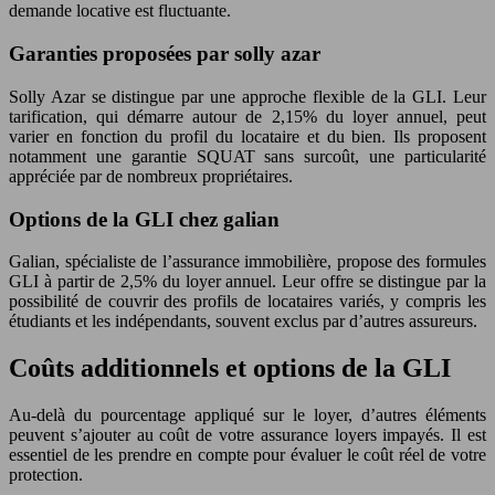
demande locative est fluctuante.
Garanties proposées par solly azar
Solly Azar se distingue par une approche flexible de la GLI. Leur
tarification, qui démarre autour de 2,15% du loyer annuel, peut
varier en fonction du profil du locataire et du bien. Ils proposent
notamment une garantie SQUAT sans surcoût, une particularité
appréciée par de nombreux propriétaires.
Options de la GLI chez galian
Galian, spécialiste de l’assurance immobilière, propose des formules
GLI à partir de 2,5% du loyer annuel. Leur offre se distingue par la
possibilité de couvrir des profils de locataires variés, y compris les
étudiants et les indépendants, souvent exclus par d’autres assureurs.
Coûts additionnels et options de la GLI
Au-delà du pourcentage appliqué sur le loyer, d’autres éléments
peuvent s’ajouter au coût de votre assurance loyers impayés. Il est
essentiel de les prendre en compte pour évaluer le coût réel de votre
protection.