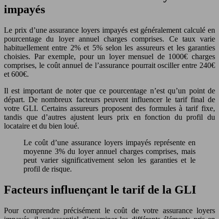
impayés
Le prix d’une assurance loyers impayés est généralement calculé en
pourcentage du loyer annuel charges comprises. Ce taux varie
habituellement entre 2% et 5% selon les assureurs et les garanties
choisies. Par exemple, pour un loyer mensuel de 1000€ charges
comprises, le coût annuel de l’assurance pourrait osciller entre 240€
et 600€.
Il est important de noter que ce pourcentage n’est qu’un point de
départ. De nombreux facteurs peuvent influencer le tarif final de
votre GLI. Certains assureurs proposent des formules à tarif fixe,
tandis que d’autres ajustent leurs prix en fonction du profil du
locataire et du bien loué.
Le coût d’une assurance loyers impayés représente en
moyenne 3% du loyer annuel charges comprises, mais
peut varier significativement selon les garanties et le
profil de risque.
Facteurs influençant le tarif de la GLI
Pour comprendre précisément le coût de votre assurance loyers