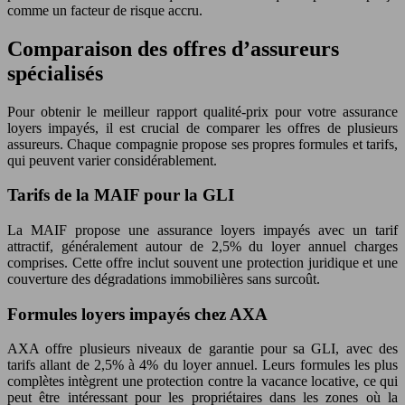
comme un facteur de risque accru.
Comparaison des offres d’assureurs
spécialisés
Pour obtenir le meilleur rapport qualité-prix pour votre assurance
loyers impayés, il est crucial de comparer les offres de plusieurs
assureurs. Chaque compagnie propose ses propres formules et tarifs,
qui peuvent varier considérablement.
Tarifs de la MAIF pour la GLI
La MAIF propose une assurance loyers impayés avec un tarif
attractif, généralement autour de 2,5% du loyer annuel charges
comprises. Cette offre inclut souvent une protection juridique et une
couverture des dégradations immobilières sans surcoût.
Formules loyers impayés chez AXA
AXA offre plusieurs niveaux de garantie pour sa GLI, avec des
tarifs allant de 2,5% à 4% du loyer annuel. Leurs formules les plus
complètes intègrent une protection contre la vacance locative, ce qui
peut être intéressant pour les propriétaires dans les zones où la