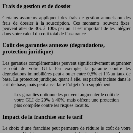
Frais de gestion et de dossier
Certains assureurs appliquent des frais de gestion annuels ou des
frais de dossier à la souscription. Ces montants, souvent fixes,
peuvent aller de 30€ à 100€ par an. Il est important de les intégrer
dans votre calcul du coût total de l’assurance.
Coût des garanties annexes (dégradations,
protection juridique)
Les garanties complémentaires peuvent significativement augmenter
le coût de votre GLI. Par exemple, la garantie contre les
dégradations immobilières peut ajouter entre 0,5% et 1% au taux de
base. La protection juridique, quant à elle, est parfois incluse dans le
tarif de base, mais peut aussi faire l’objet d’un supplément.
Les garanties optionnelles peuvent augmenter le coût de
votre GLI de 20% à 40%, mais offrent une protection
plus complète contre les risques locatifs.
Impact de la franchise sur le tarif
Le choix d’une franchise peut permettre de réduire le coût de votre