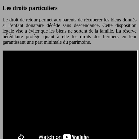
Les droits particuliers
Le droit de retour permet aux parents de récupérer les biens donnés
si l’enfant donataire décède sans descendance. Cette disposition
légale vise à éviter que les biens ne sortent de la famille. La réserve
héréditaire protège quant à elle les droits des héritiers en leur
garantissant une part minimale du patrimoine.