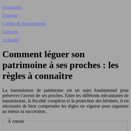
Assurance
Épargne
Crédits & financements
Conseils
Actualité
Comment léguer son
patrimoine à ses proches : les
règles à connaître
La transmission de patrimoine est un sujet fondamental pour
préserver l’avenir de ses proches. Entre les différents mécanismes de
transmission, la fiscalité complexe et la protection des héritiers, il est
nécessaire de bien comprendre les règles en vigueur pour organiser
au mieux sa succession.
À retenir