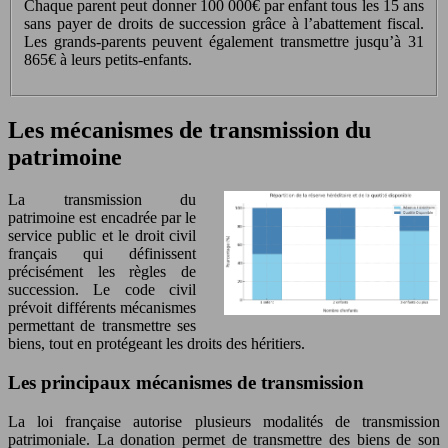
Chaque parent peut donner 100 000€ par enfant tous les 15 ans
sans payer de droits de succession grâce à l’abattement fiscal.
Les grands-parents peuvent également transmettre jusqu’à 31
865€ à leurs petits-enfants.
Les mécanismes de transmission du
patrimoine
La transmission du
patrimoine est encadrée par le
service public et le droit civil
français qui définissent
précisément les règles de
succession. Le code civil
prévoit différents mécanismes
permettant de transmettre ses
biens, tout en protégeant les droits des héritiers.
Les principaux mécanismes de transmission
La loi française autorise plusieurs modalités de transmission
patrimoniale. La donation permet de transmettre des biens de son