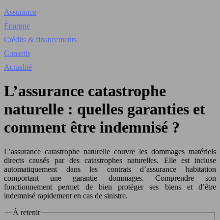
Assurance
Épargne
Crédits & financements
Conseils
Actualité
L’assurance catastrophe
naturelle : quelles garanties et
comment être indemnisé ?
L’assurance catastrophe naturelle couvre les dommages matériels
directs causés par des catastrophes naturelles. Elle est incluse
automatiquement dans les contrats d’assurance habitation
comportant une garantie dommages. Comprendre son
fonctionnement permet de bien protéger ses biens et d’être
indemnisé rapidement en cas de sinistre.
À retenir