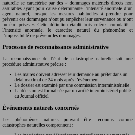
naturelle se caractérise par des « dommages matériels directs non
assurables ayant pour cause déterminante l’intensité anormale d’un
agent naturel, lorsque les mesures habituelles à prendre pour
prévenir ces dommages n’ont pu empêcher leur survenance ou n’ont
pu être prises ». Cette définition établit trois critères cumulatifs :
l’intensité anormale, le caractère naturel du phénomène et
l’impossibilité de prévenir les dommages.
Processus de reconnaissance administrative
La reconnaissance de l’état de catastrophe naturelle suit une
procédure administrative précise :
Les maires doivent adresser leur demande au préfet dans un
délai maximal de 24 mois après l’événement
Le dossier est examiné par une commission interministérielle
La décision est formalisée par un arrêté interministériel publié
au Journal officiel
Événements naturels concernés
Les phénomènes naturels pouvant être reconnus comme
catastrophes naturelles comprennent :