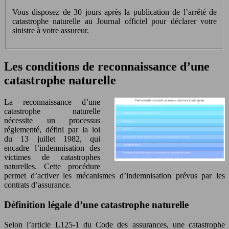
Vous disposez de 30 jours après la publication de l’arrêté de
catastrophe naturelle au Journal officiel pour déclarer votre
sinistre à votre assureur.
Les conditions de reconnaissance d’une
catastrophe naturelle
La reconnaissance d’une
catastrophe naturelle
nécessite un processus
réglementé, défini par la loi
du 13 juillet 1982, qui
encadre l’indemnisation des
victimes de catastrophes
naturelles. Cette procédure
permet d’activer les mécanismes d’indemnisation prévus par les
contrats d’assurance.
Définition légale d’une catastrophe naturelle
Selon l’article L125-1 du Code des assurances, une catastrophe