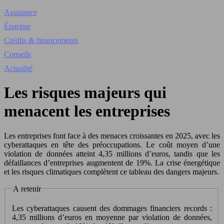
Assurance
Épargne
Crédits & financements
Conseils
Actualité
Les risques majeurs qui
menacent les entreprises
Les entreprises font face à des menaces croissantes en 2025, avec les
cyberattaques en tête des préoccupations. Le coût moyen d’une
violation de données atteint 4,35 millions d’euros, tandis que les
défaillances d’entreprises augmentent de 19%. La crise énergétique
et les risques climatiques complètent ce tableau des dangers majeurs.
A retenir
Les cyberattaques causent des dommages financiers records :
4,35 millions d’euros en moyenne par violation de données,