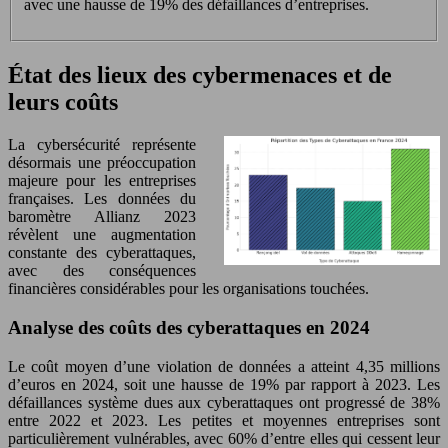
avec une hausse de 19% des défaillances d’entreprises.
État des lieux des cybermenaces et de
leurs coûts
La cybersécurité représente
désormais une préoccupation
majeure pour les entreprises
françaises. Les données du
baromètre Allianz 2023
révèlent une augmentation
constante des cyberattaques,
avec des conséquences
financières considérables pour les organisations touchées.
Analyse des coûts des cyberattaques en 2024
Le coût moyen d’une violation de données a atteint 4,35 millions
d’euros en 2024, soit une hausse de 19% par rapport à 2023. Les
défaillances système dues aux cyberattaques ont progressé de 38%
entre 2022 et 2023. Les petites et moyennes entreprises sont
particulièrement vulnérables, avec 60% d’entre elles qui cessent leur