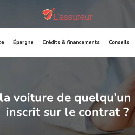
ce
Épargne
Crédits & financements
Conseils
 la voiture de quelqu’un 
inscrit sur le contrat ?