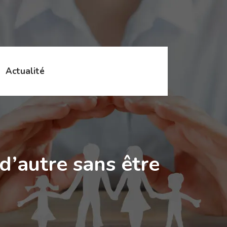
Actualité
d’autre sans être