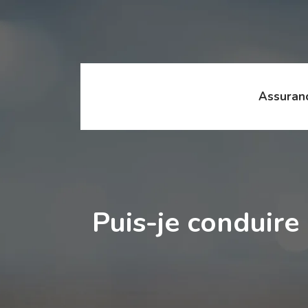
Assuran
Puis-je conduire