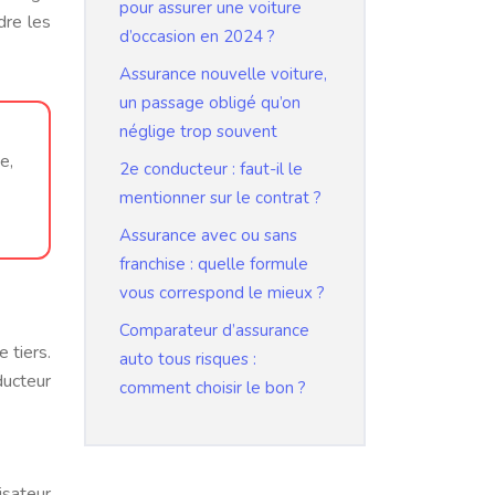
pour assurer une voiture
dre les
d’occasion en 2024 ?
Assurance nouvelle voiture,
un passage obligé qu’on
néglige trop souvent
e,
2e conducteur : faut-il le
mentionner sur le contrat ?
Assurance avec ou sans
franchise : quelle formule
vous correspond le mieux ?
Comparateur d’assurance
 tiers.
auto tous risques :
ducteur
comment choisir le bon ?
isateur