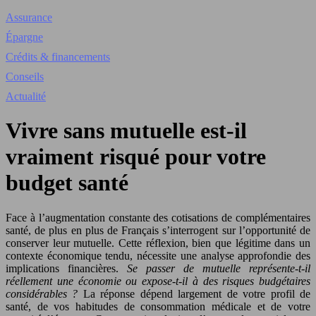
Assurance
Épargne
Crédits & financements
Conseils
Actualité
Vivre sans mutuelle est-il
vraiment risqué pour votre
budget santé
Face à l’augmentation constante des cotisations de complémentaires
santé, de plus en plus de Français s’interrogent sur l’opportunité de
conserver leur mutuelle. Cette réflexion, bien que légitime dans un
contexte économique tendu, nécessite une analyse approfondie des
implications financières.
Se passer de mutuelle représente-t-il
réellement une économie ou expose-t-il à des risques budgétaires
considérables ?
La réponse dépend largement de votre profil de
santé, de vos habitudes de consommation médicale et de votre