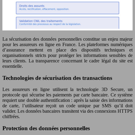
La sécurisation des données personnelles constitue un enjeu majeur
pour les assureurs en ligne en France. Les plateformes numériques
d’assurance mettent en place des dispositifs techniques et
organisationnels stricts pour protéger les informations sensibles de
leurs clients. La transparence concernant le cadre légal du site est
essentielle.
Technologies de sécurisation des transactions
Les assureurs en ligne utilisent la technologie 3D Secure, un
protocole qui sécurise les paiements par carte bancaire. Ce système
requiert une double authentification : après la saisie des informations
de carte, l’utilisateur reçoit un code unique par SMS qu’il doit
valider. Les données bancaires transitent via des connexions HTTPS
chiffrées.
Protection des données personnelles