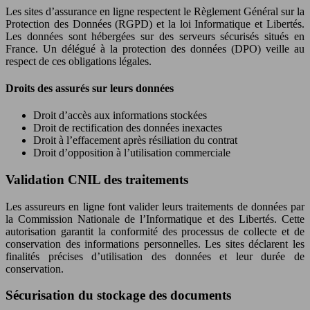
Les sites d’assurance en ligne respectent le Règlement Général sur la
Protection des Données (RGPD) et la loi Informatique et Libertés.
Les données sont hébergées sur des serveurs sécurisés situés en
France. Un délégué à la protection des données (DPO) veille au
respect de ces obligations légales.
Droits des assurés sur leurs données
Droit d’accès aux informations stockées
Droit de rectification des données inexactes
Droit à l’effacement après résiliation du contrat
Droit d’opposition à l’utilisation commerciale
Validation CNIL des traitements
Les assureurs en ligne font valider leurs traitements de données par
la Commission Nationale de l’Informatique et des Libertés. Cette
autorisation garantit la conformité des processus de collecte et de
conservation des informations personnelles. Les sites déclarent les
finalités précises d’utilisation des données et leur durée de
conservation.
Sécurisation du stockage des documents