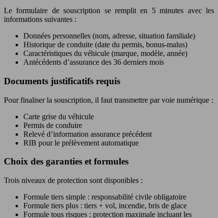
Le formulaire de souscription se remplit en 5 minutes avec les
informations suivantes :
Données personnelles (nom, adresse, situation familiale)
Historique de conduite (date du permis, bonus-malus)
Caractéristiques du véhicule (marque, modèle, année)
Antécédents d’assurance des 36 derniers mois
Documents justificatifs requis
Pour finaliser la souscription, il faut transmettre par voie numérique :
Carte grise du véhicule
Permis de conduire
Relevé d’information assurance précédent
RIB pour le prélèvement automatique
Choix des garanties et formules
Trois niveaux de protection sont disponibles :
Formule tiers simple : responsabilité civile obligatoire
Formule tiers plus : tiers + vol, incendie, bris de glace
Formule tous risques : protection maximale incluant les