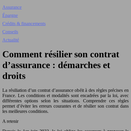
Assurance
Épargne
Crédits & financements
Conseils
Actualité
Comment résilier son contrat
d’assurance : démarches et
droits
La résiliation d’un contrat d’assurance obéit à des règles précises en
France. Les conditions et modalités sont encadrées par la loi, avec
différentes options selon les situations. Comprendre ces règles
permet d’éviter les erreurs courantes et de résilier son contrat dans
les meilleures conditions.
A retenir