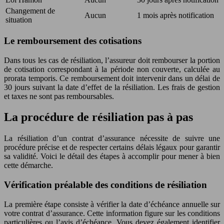
Changement de
Aucun
1 mois après notification
situation
Le remboursement des cotisations
Dans tous les cas de résiliation, l’assureur doit rembourser la portion
de cotisation correspondant à la période non couverte, calculée au
prorata temporis. Ce remboursement doit intervenir dans un délai de
30 jours suivant la date d’effet de la résiliation. Les frais de gestion
et taxes ne sont pas remboursables.
La procédure de résiliation pas à pas
La résiliation d’un contrat d’assurance nécessite de suivre une
procédure précise et de respecter certains délais légaux pour garantir
sa validité. Voici le détail des étapes à accomplir pour mener à bien
cette démarche.
Vérification préalable des conditions de résiliation
La première étape consiste à vérifier la date d’échéance annuelle sur
votre contrat d’assurance. Cette information figure sur les conditions
particulières ou l’avis d’échéance. Vous devez également identifier