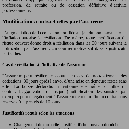
profession, de retraite ou de cessation définitive d’activité
professionnelle.
Modifications contractuelles par l’assureur
L’augmentation de la cotisation non liée au jeu du bonus-malus ou à
l’inflation autorise la résiliation. De même, toute modification du
risque couvert donne droit à résiliation dans les 30 jours suivant la
notification par l’assureur. Un courrier motivé suffit, sans justificatif
particulier.
Cas de résiliation à l’initiative de l’assureur
L’assureur peut résilier le contrat en cas de non-paiement des
cotisations, 30 jours après l’envoi d’une mise en demeure restée sans
effet. La fausse déclaration intentionnelle entraîne la nullité du
contrat. L’aggravation du risque (multiplication des sinistres par
exemple) permet également à l’assureur de mettre fin au contrat sous
réserve d’un préavis de 10 jours.
Justificatifs requis selon les situations
Changement de domicile : justificatif du nouveau domicile