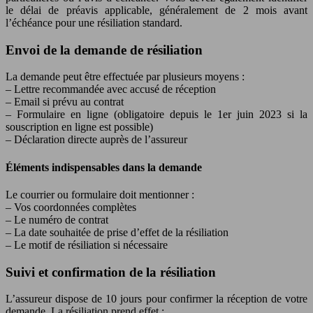
le délai de préavis applicable, généralement de 2 mois avant
l’échéance pour une résiliation standard.
Envoi de la demande de résiliation
La demande peut être effectuée par plusieurs moyens :
– Lettre recommandée avec accusé de réception
– Email si prévu au contrat
– Formulaire en ligne (obligatoire depuis le 1er juin 2023 si la
souscription en ligne est possible)
– Déclaration directe auprès de l’assureur
Éléments indispensables dans la demande
Le courrier ou formulaire doit mentionner :
– Vos coordonnées complètes
– Le numéro de contrat
– La date souhaitée de prise d’effet de la résiliation
– Le motif de résiliation si nécessaire
Suivi et confirmation de la résiliation
L’assureur dispose de 10 jours pour confirmer la réception de votre
demande. La résiliation prend effet :