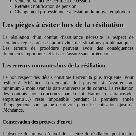
Vente du véhicule : certificat de cession
Retraite : notification de pension
Changement professionnel : attestation du nouvel employeur
Les pièges à éviter lors de la résiliation
La résiliation d’un contrat d’assurance nécessite le respect de
certaines règles précises pour éviter des situations problématiques.
Les erreurs de procédure peuvent avoir des conséquences
financières importantes et laisser l’assuré sans protection.
Les erreurs courantes lors de la résiliation
Le non-respect des délais constitue l’erreur la plus fréquente. Pour
résilier à échéance, la demande doit parvenir à l’assureur au
minimum 2 mois avant la date anniversaire du contrat. La résiliation
des contrats non concernés par la loi Hamon (assurance-vie,
emprunteur…) reste impossible pendant la première année
d’engagement, sous peine de devoir payer les cotisations jusqu’à
l’échéance.
Conservation des preuves d’envoi
L’absence de preuve d’envoi de la lettre de résiliation peut mettre