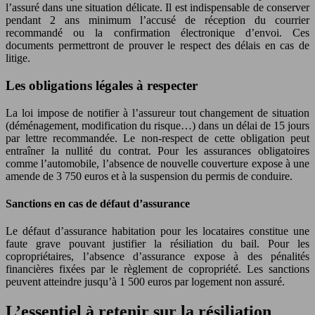
l’assuré dans une situation délicate. Il est indispensable de conserver
pendant 2 ans minimum l’accusé de réception du courrier
recommandé ou la confirmation électronique d’envoi. Ces
documents permettront de prouver le respect des délais en cas de
litige.
Les obligations légales à respecter
La loi impose de notifier à l’assureur tout changement de situation
(déménagement, modification du risque…) dans un délai de 15 jours
par lettre recommandée. Le non-respect de cette obligation peut
entraîner la nullité du contrat. Pour les assurances obligatoires
comme l’automobile, l’absence de nouvelle couverture expose à une
amende de 3 750 euros et à la suspension du permis de conduire.
Sanctions en cas de défaut d’assurance
Le défaut d’assurance habitation pour les locataires constitue une
faute grave pouvant justifier la résiliation du bail. Pour les
copropriétaires, l’absence d’assurance expose à des pénalités
financières fixées par le règlement de copropriété. Les sanctions
peuvent atteindre jusqu’à 1 500 euros par logement non assuré.
L’essentiel à retenir sur la résiliation