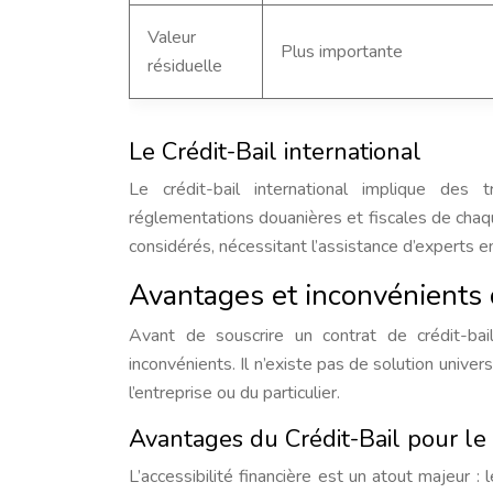
Valeur
Plus importante
résiduelle
Le Crédit-Bail international
Le crédit-bail international implique des t
réglementations douanières et fiscales de chaq
considérés, nécessitant l’assistance d’experts en 
Avantages et inconvénients d
Avant de souscrire un contrat de crédit-bai
inconvénients. Il n’existe pas de solution unive
l’entreprise ou du particulier.
Avantages du Crédit-Bail pour le 
L’accessibilité financière est un atout majeur :