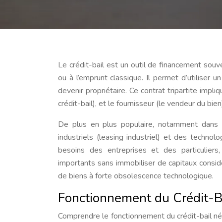
Le crédit-bail est un outil de financement souve
ou à l’emprunt classique. Il permet d’utiliser
devenir propriétaire. Ce contrat tripartite implique
crédit-bail), et le fournisseur (le vendeur du bien
De plus en plus populaire, notamment dans l
industriels (leasing industriel) et des technolo
besoins des entreprises et des particuliers,
importants sans immobiliser de capitaux considér
de biens à forte obsolescence technologique.
Fonctionnement du Crédit-B
Comprendre le fonctionnement du crédit-bail néc