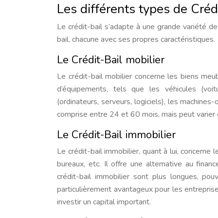
Les différents types de Crédi
Le crédit-bail s’adapte à une grande variété de
bail, chacune avec ses propres caractéristiques.
Le Crédit-Bail mobilier
Le crédit-bail mobilier concerne les biens meubl
d’équipements, tels que les véhicules (voit
(ordinateurs, serveurs, logiciels), les machines
comprise entre 24 et 60 mois, mais peut varier en
Le Crédit-Bail immobilier
Le crédit-bail immobilier, quant à lui, concerne
bureaux, etc. Il offre une alternative au fin
crédit-bail immobilier sont plus longues, po
particulièrement avantageux pour les entreprise
investir un capital important.