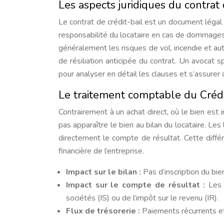
Les aspects juridiques du contrat 
Le contrat de crédit-bail est un document légal 
responsabilité du locataire en cas de dommages 
généralement les risques de vol, incendie et a
de résiliation anticipée du contrat. Un avocat
pour analyser en détail les clauses et s’assurer 
Le traitement comptable du Crédi
Contrairement à un achat direct, où le bien est ins
pas apparaître le bien au bilan du locataire. L
directement le compte de résultat. Cette différe
financière de l’entreprise.
Impact sur le bilan :
Pas d’inscription du bie
Impact sur le compte de résultat :
Les 
sociétés (IS) ou de l’impôt sur le revenu (IR).
Flux de trésorerie :
Paiements récurrents et 