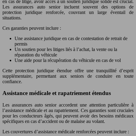
en cas de litige, avoir accès à un soutien juridique solide est crucial.
Les assurances auto senior incluent souvent des options de
protection juridique renforcée, couvrant un large éventail de
situations.
Ces garanties peuvent inclure :
Une assistance juridique en cas de contestation de retrait de
permis
Un soutien pour les litiges liés à l’achat, la vente ou la
réparation du véhicule
Une aide pour la récupération du véhicule en cas de vol
Cette protection juridique étendue offre une tranquillité d’esprit
supplémentaire, permettant aux seniors de conduire en toute
confiance.
Assistance médicale et rapatriement étendus
Les assurances auto senior accordent une attention particulière à
l’assistance médicale et au rapatriement. Ces garanties sont cruciales
pour les conducteurs âgés, qui peuvent avoir des besoins médicaux
spécifiques en cas d’accident ou de malaise au volant.
Les couvertures d’assistance médicale renforcées peuvent inclure :