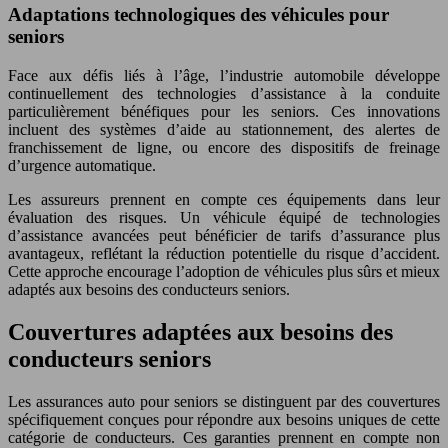
Adaptations technologiques des véhicules pour
seniors
Face aux défis liés à l’âge, l’industrie automobile développe
continuellement des technologies d’assistance à la conduite
particulièrement bénéfiques pour les seniors. Ces innovations
incluent des systèmes d’aide au stationnement, des alertes de
franchissement de ligne, ou encore des dispositifs de freinage
d’urgence automatique.
Les assureurs prennent en compte ces équipements dans leur
évaluation des risques. Un véhicule équipé de technologies
d’assistance avancées peut bénéficier de tarifs d’assurance plus
avantageux, reflétant la réduction potentielle du risque d’accident.
Cette approche encourage l’adoption de véhicules plus sûrs et mieux
adaptés aux besoins des conducteurs seniors.
Couvertures adaptées aux besoins des
conducteurs seniors
Les assurances auto pour seniors se distinguent par des couvertures
spécifiquement conçues pour répondre aux besoins uniques de cette
catégorie de conducteurs. Ces garanties prennent en compte non