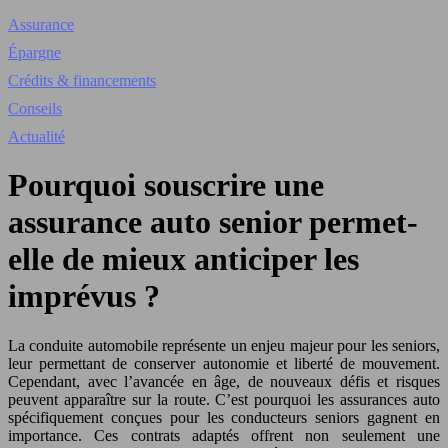
Assurance
Épargne
Crédits & financements
Conseils
Actualité
Pourquoi souscrire une
assurance auto senior permet-
elle de mieux anticiper les
imprévus ?
La conduite automobile représente un enjeu majeur pour les seniors,
leur permettant de conserver autonomie et liberté de mouvement.
Cependant, avec l’avancée en âge, de nouveaux défis et risques
peuvent apparaître sur la route. C’est pourquoi les assurances auto
spécifiquement conçues pour les conducteurs seniors gagnent en
importance. Ces contrats adaptés offrent non seulement une