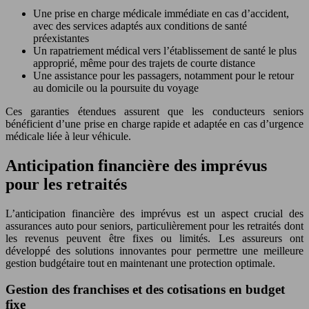
Une prise en charge médicale immédiate en cas d’accident,
avec des services adaptés aux conditions de santé
préexistantes
Un rapatriement médical vers l’établissement de santé le plus
approprié, même pour des trajets de courte distance
Une assistance pour les passagers, notamment pour le retour
au domicile ou la poursuite du voyage
Ces garanties étendues assurent que les conducteurs seniors
bénéficient d’une prise en charge rapide et adaptée en cas d’urgence
médicale liée à leur véhicule.
Anticipation financière des imprévus
pour les retraités
L’anticipation financière des imprévus est un aspect crucial des
assurances auto pour seniors, particulièrement pour les retraités dont
les revenus peuvent être fixes ou limités. Les assureurs ont
développé des solutions innovantes pour permettre une meilleure
gestion budgétaire tout en maintenant une protection optimale.
Gestion des franchises et des cotisations en budget
fixe