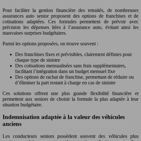
Pour faciliter la gestion financière des retraités, de nombreuses
assurances auto senior proposent des options de franchises et de
cotisations adaptées. Ces formules permettent de prévoir avec
précision les dépenses liées à l’assurance auto, évitant ainsi les
mauvaises surprises budgétaires.
Parmi les options proposées, on trouve souvent :
Des franchises fixes et prévisibles, clairement définies pour
chaque type de sinistre
Des cotisations mensualisées sans frais supplémentaires,
facilitant l’intégration dans un budget mensuel fixe
Des options de rachat de franchise, permettant de réduire ou
d’éliminer la part restant à charge en cas de sinistre
Ces solutions offrent une plus grande flexibilité financière et
permettent aux seniors de choisir la formule la plus adaptée à leur
situation budgétaire.
Indemnisation adaptée à la valeur des véhicules
anciens
Les conducteurs seniors possèdent souvent des véhicules plus