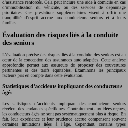
d’assistance renforcés. Cela peut inclure une aide à domicile en cas
d’immobilisation du véhicule, ou des services de dépannage
prioritaires. Ces prestations supplémentaires visent à offrir une
tranquillité d’esprit accrue aux conducteurs seniors et à leurs
familles.
Évaluation des risques liés à la conduite
des seniors
L’évaluation précise des risques liés à la conduite des seniors est au
cœur de la conception des assurances auto adaptées. Cette analyse
approfondie permet aux assureurs de proposer des couvertures
pertinentes et des tarifs équitables. Examinons les principaux
facteurs pris en compte dans cette évaluation.
Statistiques d’accidents impliquant des conducteurs
âgés
Les statistiques d’accidents impliquant des conducteurs seniors
révèlent des tendances spécifiques. Contrairement aux idées reçues,
les conducteurs âgés ne sont pas systématiquement plus à risque. En
fait, leur expérience et leur prudence accrue compensent souvent
certaines limitations liées à l’âge. Cependant, certains types