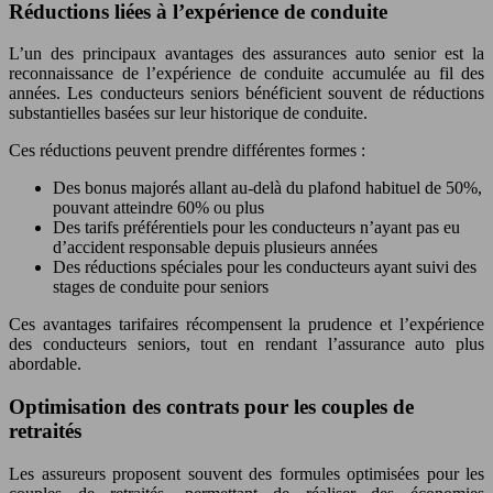
Réductions liées à l’expérience de conduite
L’un des principaux avantages des assurances auto senior est la
reconnaissance de l’expérience de conduite accumulée au fil des
années. Les conducteurs seniors bénéficient souvent de réductions
substantielles basées sur leur historique de conduite.
Ces réductions peuvent prendre différentes formes :
Des bonus majorés allant au-delà du plafond habituel de 50%,
pouvant atteindre 60% ou plus
Des tarifs préférentiels pour les conducteurs n’ayant pas eu
d’accident responsable depuis plusieurs années
Des réductions spéciales pour les conducteurs ayant suivi des
stages de conduite pour seniors
Ces avantages tarifaires récompensent la prudence et l’expérience
des conducteurs seniors, tout en rendant l’assurance auto plus
abordable.
Optimisation des contrats pour les couples de
retraités
Les assureurs proposent souvent des formules optimisées pour les