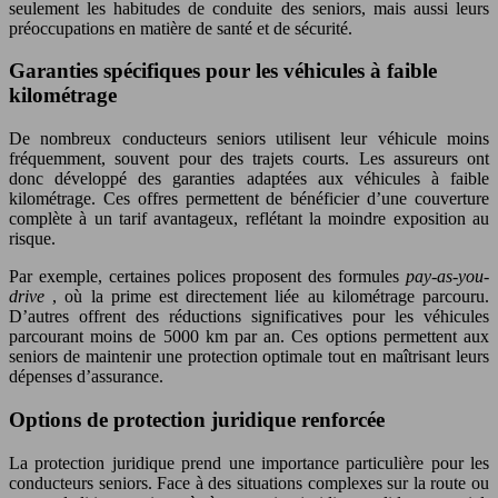
seulement les habitudes de conduite des seniors, mais aussi leurs
préoccupations en matière de santé et de sécurité.
Garanties spécifiques pour les véhicules à faible
kilométrage
De nombreux conducteurs seniors utilisent leur véhicule moins
fréquemment, souvent pour des trajets courts. Les assureurs ont
donc développé des garanties adaptées aux véhicules à faible
kilométrage. Ces offres permettent de bénéficier d’une couverture
complète à un tarif avantageux, reflétant la moindre exposition au
risque.
Par exemple, certaines polices proposent des formules
pay-as-you-
drive
, où la prime est directement liée au kilométrage parcouru.
D’autres offrent des réductions significatives pour les véhicules
parcourant moins de 5000 km par an. Ces options permettent aux
seniors de maintenir une protection optimale tout en maîtrisant leurs
dépenses d’assurance.
Options de protection juridique renforcée
La protection juridique prend une importance particulière pour les
conducteurs seniors. Face à des situations complexes sur la route ou