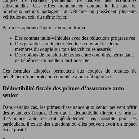
couples de retraités, permettant de réaliser des économies
substantielles. Ces offres prennent en compte le fait que de
nombreux seniors partagent un véhicule ou possèdent plusieurs
véhicules au sein du même foyer.
Parmi les options d’optimisation, on trouve :
Des contrats multi-véhicules avec des réductions progressives
Des garanties conducteur étendues couvrant les deux
membres du couple sur tous les véhicules assurés
Des options de transfert de bonus entre conjoints, permettant
de bénéficier du meilleur tarif possible
Ces formules adaptées permettent aux couples de retraités de
bénéficier d’une protection complète à un coût optimisé.
Déductibilité fiscale des primes d’assurance auto
senior
Dans certains cas, les primes d’assurance auto senior peuvent offrir
des avantages fiscaux. Bien que la déductibilité directe des primes
d’assurance auto ne soit généralement pas possible pour les
particuliers, il existe des situations où elles peuvent avoir un impact
fiscal positif.