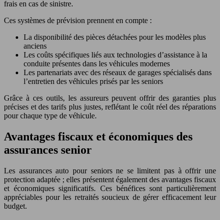
frais en cas de sinistre.
Ces systèmes de prévision prennent en compte :
La disponibilité des pièces détachées pour les modèles plus
anciens
Les coûts spécifiques liés aux technologies d’assistance à la
conduite présentes dans les véhicules modernes
Les partenariats avec des réseaux de garages spécialisés dans
l’entretien des véhicules prisés par les seniors
Grâce à ces outils, les assureurs peuvent offrir des garanties plus
précises et des tarifs plus justes, reflétant le coût réel des réparations
pour chaque type de véhicule.
Avantages fiscaux et économiques des
assurances senior
Les assurances auto pour seniors ne se limitent pas à offrir une
protection adaptée ; elles présentent également des avantages fiscaux
et économiques significatifs. Ces bénéfices sont particulièrement
appréciables pour les retraités soucieux de gérer efficacement leur
budget.