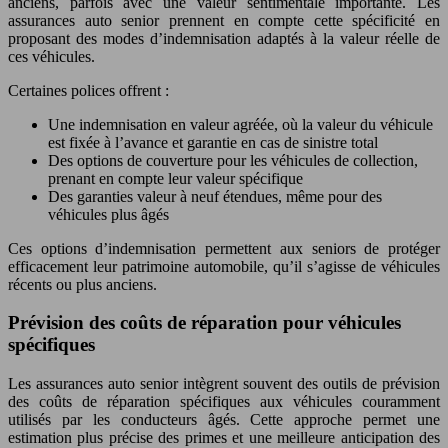
anciens, parfois avec une valeur sentimentale importante. Les
assurances auto senior prennent en compte cette spécificité en
proposant des modes d’indemnisation adaptés à la valeur réelle de
ces véhicules.
Certaines polices offrent :
Une indemnisation en valeur agréée, où la valeur du véhicule
est fixée à l’avance et garantie en cas de sinistre total
Des options de couverture pour les véhicules de collection,
prenant en compte leur valeur spécifique
Des garanties valeur à neuf étendues, même pour des
véhicules plus âgés
Ces options d’indemnisation permettent aux seniors de protéger
efficacement leur patrimoine automobile, qu’il s’agisse de véhicules
récents ou plus anciens.
Prévision des coûts de réparation pour véhicules
spécifiques
Les assurances auto senior intègrent souvent des outils de prévision
des coûts de réparation spécifiques aux véhicules couramment
utilisés par les conducteurs âgés. Cette approche permet une
estimation plus précise des primes et une meilleure anticipation des