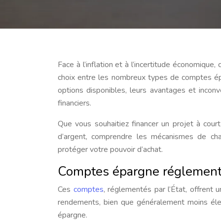
Face à l’inflation et à l’incertitude économique
choix entre les nombreux types de comptes ép
options disponibles, leurs avantages et inconvé
financiers.
Que vous souhaitiez financer un projet à cour
d’argent, comprendre les mécanismes de cha
protéger votre pouvoir d’achat.
Comptes épargne réglementés
Ces
comptes
, réglementés par l’État, offrent 
rendements, bien que généralement moins élev
épargne.