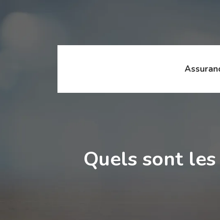
Assuran
Quels sont les