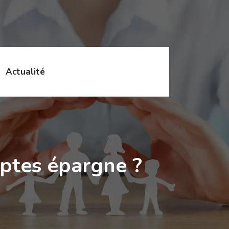
Actualité
mptes épargne ?