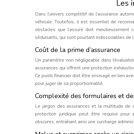
Les 
Dans l’univers compétitif de l’assurance auto
véhicule. Toutefois, il est essentiel de recon
obstacles que l’assuré doit minutieusement c
séduisants, qui sont pourtant indissociables de l
Coût de la prime d’assurance
Un paramètre non négligeable dans l’évaluatio
assurances qui offrent une protection exhaustiv
Ce poids financier doit être envisagé en lien ave
pour juger de sa proportionnalité.
Complexité des formulaires et de
Le jargon des assurances et la multitude de 
protection juridique peut être requise pour
obscures, entraînant ainsi une surcharge adminis