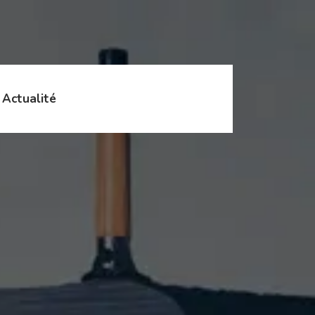
Actualité