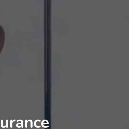
surance