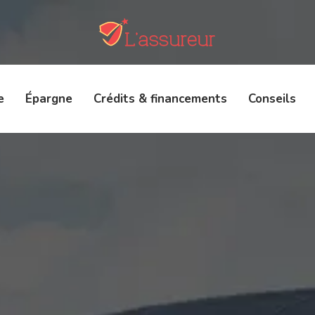
e
Épargne
Crédits & financements
Conseils