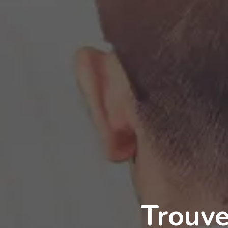
Trouve